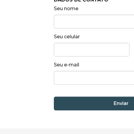
Seu nome
Seu celular
Seu e-mail
Enviar