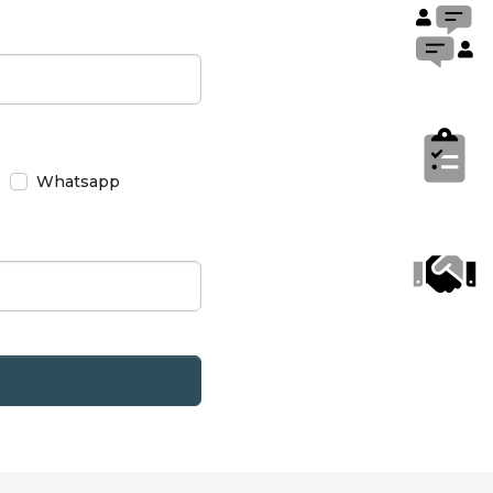
Whatsapp