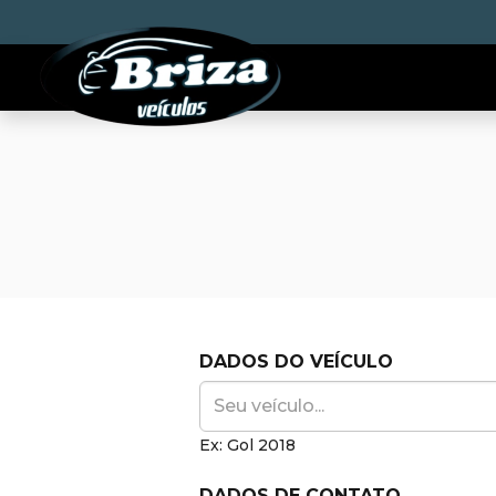
DADOS DO VEÍCULO
Ex: Gol 2018
DADOS DE CONTATO