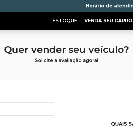
Horário de atendi
ESTOQUE
VENDA SEU CARRO
Quer vender seu veículo?
Solicite a avaliação agora!
QUAIS 