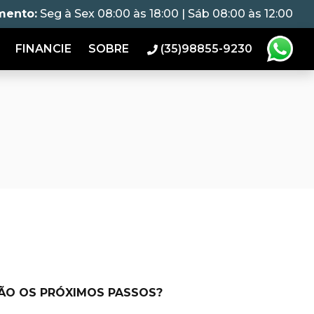
mento:
Seg à Sex 08:00 às 18:00 | Sáb 08:00 às 12:00
FINANCIE
SOBRE
(35)98855-9230
SÃO OS PRÓXIMOS PASSOS?