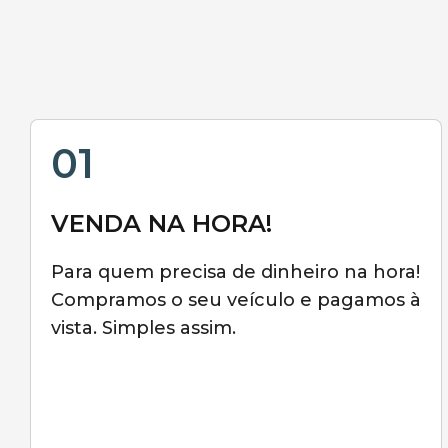
01
VENDA NA HORA!
Para quem precisa de dinheiro na hora!
Compramos o seu veículo e pagamos à
vista. Simples assim.