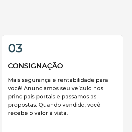
03
CONSIGNAÇÃO
Mais segurança e rentabilidade para
você! Anunciamos seu veículo nos
principais portais e passamos as
propostas. Quando vendido, você
recebe o valor à vista.