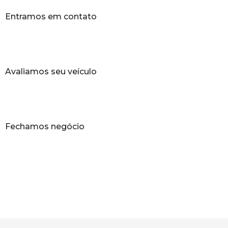
Entramos em contato
Avaliamos seu veículo
Fechamos negócio