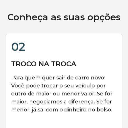
Conheça as suas opções
02
TROCO NA TROCA
Para quem quer sair de carro novo!
Você pode trocar o seu veículo por
outro de maior ou menor valor. Se for
maior, negociamos a diferença. Se for
menor, já sai com o dinheiro no bolso.