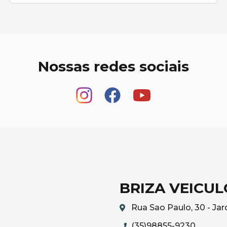
Nossas redes sociais
BRIZA VEICUL
Rua Sao Paulo, 30 - Ja
(35)98855-9230