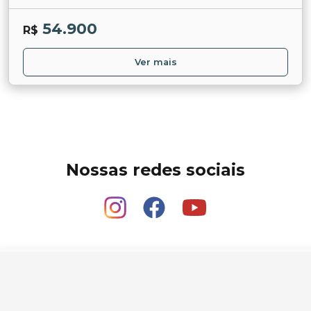
54.900
R$
Ver mais
Nossas redes sociais