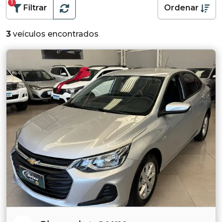
1
Filtrar
Ordenar
3
veículos encontrados