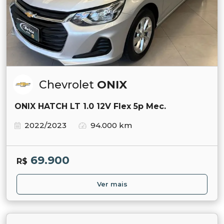
Chevrolet
ONIX
ONIX HATCH LT 1.0 12V Flex 5p Mec.
2022/2023
94.000 km
69.900
R$
Ver mais