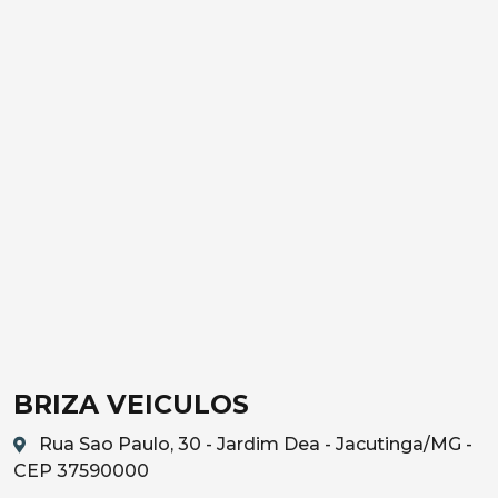
BRIZA VEICULOS
Rua Sao Paulo, 30 - Jardim Dea - Jacutinga/MG -
CEP 37590000