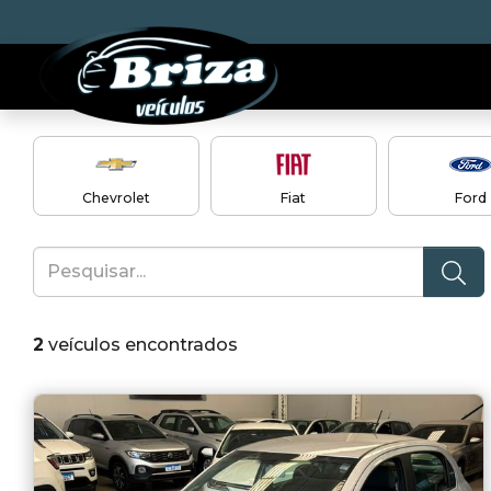
Chevrolet
Fiat
Ford
2
veículos encontrados