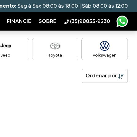
mento:
Seg à Sex 08:00 às 18:00 | Sáb 08:00 às 12:00
FINANCIE
SOBRE
(35)98855-9230
Jeep
Toyota
Volkswagen
Ordenar
por