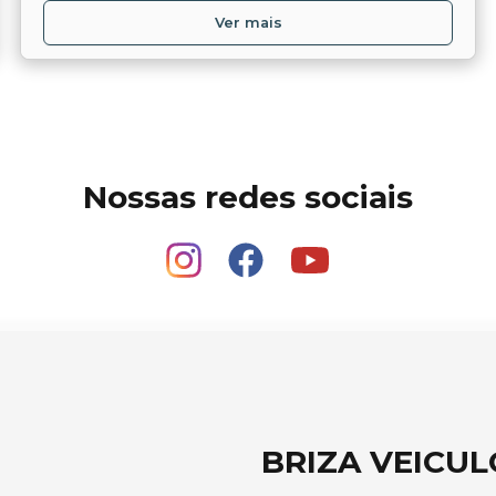
Ver mais
Nossas redes sociais
BRIZA VEICUL