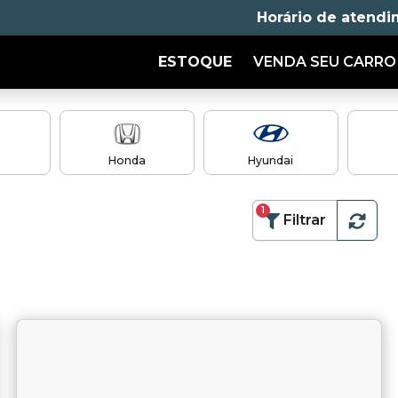
Horário de atendi
ESTOQUE
VENDA SEU CARRO
Honda
Hyundai
1
Filtrar