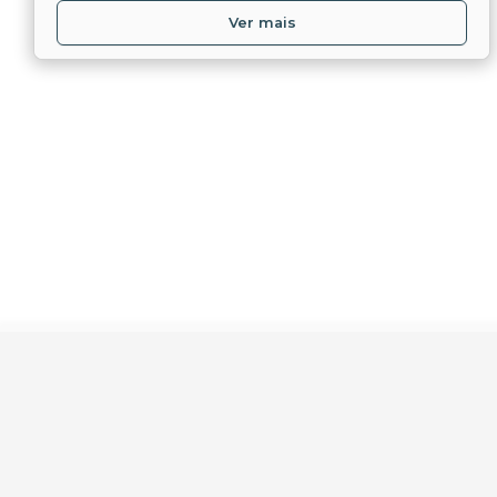
Ver mais