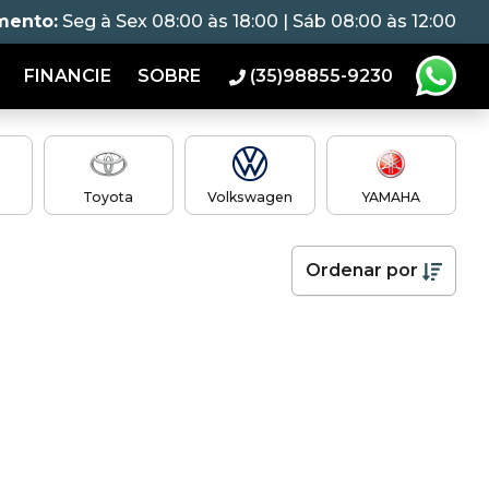
mento:
Seg à Sex 08:00 às 18:00 | Sáb 08:00 às 12:00
FINANCIE
SOBRE
(35)98855-9230
Toyota
Volkswagen
YAMAHA
Ordenar
por