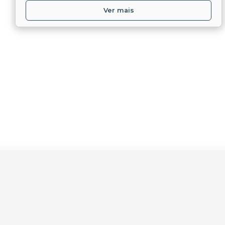
Ver mais