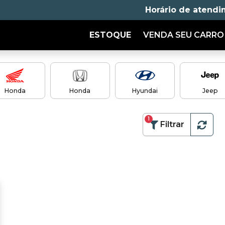
Horário de atendi
ESTOQUE
VENDA SEU CARRO
Honda
Honda
Hyundai
Jeep
1
Filtrar