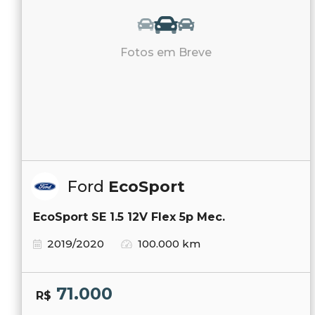
Fotos em Breve
Ford
EcoSport
EcoSport SE 1.5 12V Flex 5p Mec.
2019/2020
100.000 km
71.000
R$