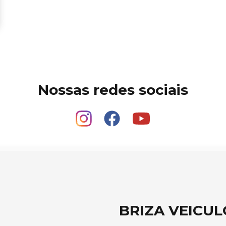
Nossas redes sociais
BRIZA VEICUL